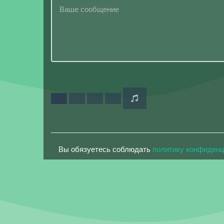
Вы обязуетесь соблюдать
политику конфиден