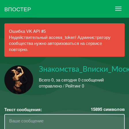
ВПОСТЕР
Ошибка VK API #5
Недействительный access_token! Администратору
сообщества нужно авторизоваться на сервисе
повторно.
Знакомства_Вписки_Мос
Всего 0, за сегодня 0 сообщений
отправлено / Рейтинг 0
15895
символов
Текст сообщения: