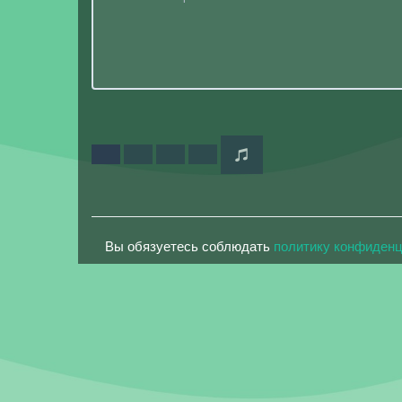
Вы обязуетесь соблюдать
политику конфиден