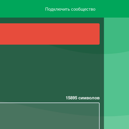
Подключить сообщество
15895
символов