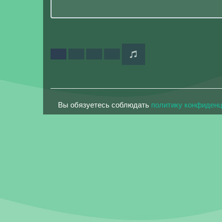
Вы обязуетесь соблюдать
политику конфиден