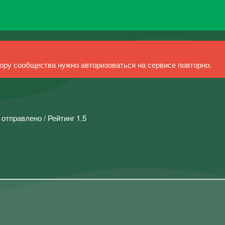
ру сообщества нужно авторизоваться на сервисе повторно.
 отправлено / Рейтинг 1.5