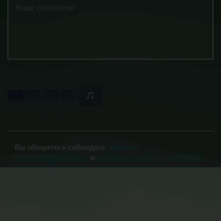
Вы обязуетесь соблюдать
политику
конфиденциальности
и
пользовательское соглашение