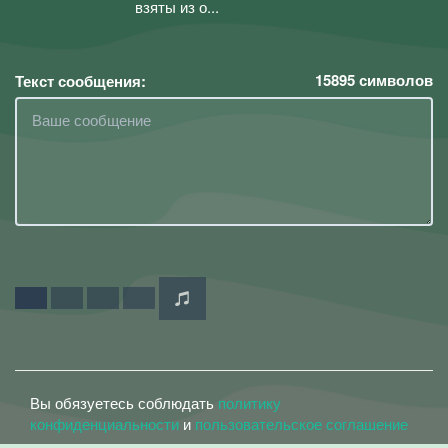
взяты из о...
15895
символов
Текст сообщения:
Вы обязуетесь соблюдать
политику
конфиденциальности
и
пользовательское соглашение