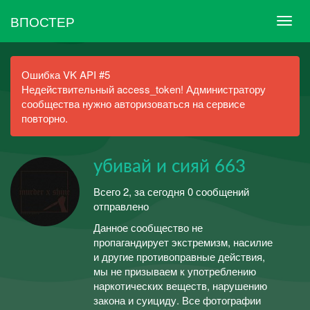
ВПОСТЕР
Ошибка VK API #5
Недействительный access_token! Администратору
сообщества нужно авторизоваться на сервисе
повторно.
убивай и сияй 663
Всего 2, за сегодня 0 сообщений
отправлено
Данное сообщество не
пропагандирует экстремизм, насилие
и другие противоправные действия,
мы не призываем к употреблению
наркотических веществ, нарушению
закона и суициду. Все фотографии