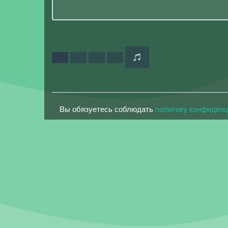
Вы обязуетесь соблюдать
политику конфиден