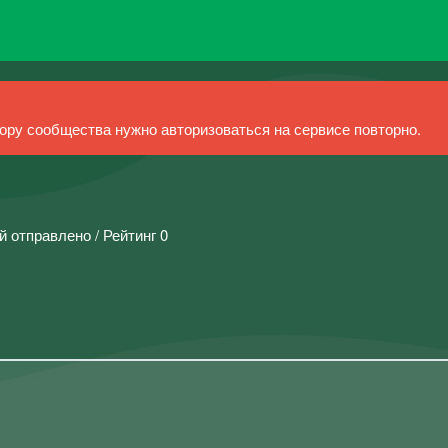
ру сообщества нужно авторизоваться на сервисе повторно.
й отправлено / Рейтинг 0