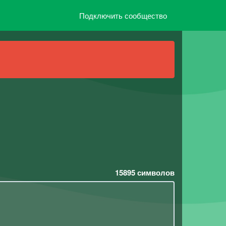
Подключить сообщество
15895
символов