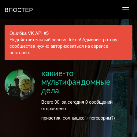
ВПОСТЕР
Ошибка VK API #5
Недействительный access_token! Администратору
сообщества нужно авторизоваться на сервисе
повторно.
какие-то
мультифандомные
дела
Всего 30, за сегодня 0 сообщений
отправлено
приветик, солнышко✨ поговорим?)