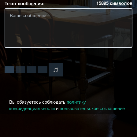
15895
символов
Текст сообщения:
Вы обязуетесь соблюдать
политику
конфиденциальности
и
пользовательское соглашение