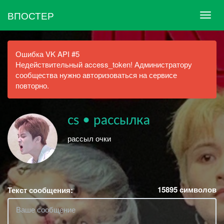
ВПОСТЕР
Ошибка VK API #5
Недействительный access_token! Администратору
сообщества нужно авторизоваться на сервисе
повторно.
cs • рассылка
рассыл очки
15895
символов
Текст сообщения: