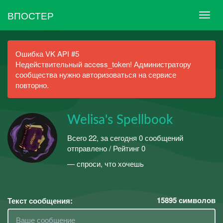
ВПОСТЕР
Ошибка VK API #5
Недействительный access_token! Администратору
сообщества нужно авторизоваться на сервисе
повторно.
Welisa's Spellbook
Всего 22, за сегодня 0 сообщений
отправлено / Рейтинг 0
— спроси, что хочешь
15895
символов
Текст сообщения: