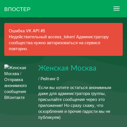
ВПОСТЕР
Ошибка VK API #5
Недействительный access_token! Администратору
сообщества нужно авторизоваться на сервисе
повторно.
Женская Москва
/ Рейтинг 0
Если вы хотите остаться анонимным
даже для администратора группы,
присылайте сообщения через это
приложение! Но сразу скажу, что
оскорбления и прочие гадости мы не
публикуем)