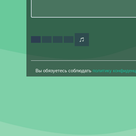
Вы обязуетесь соблюдать
политику конфиден