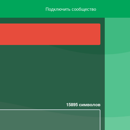
Подключить сообщество
15895
символов