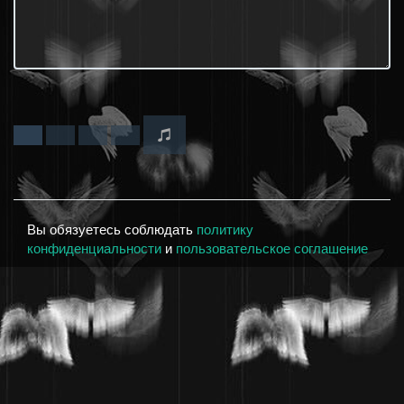
Вы обязуетесь соблюдать
политику
конфиденциальности
и
пользовательское соглашение