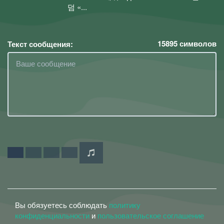
덤 «...
15895
символов
Текст сообщения:
Вы обязуетесь соблюдать
политику
конфиденциальности
и
пользовательское соглашение