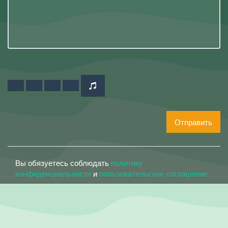
Отправить
Вы обязуетесь соблюдать
политику
конфиденциальности
и
пользовательское соглашение