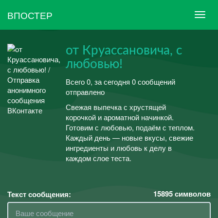
ВПОСТЕР
от Круассановича, с
любовью!
Всего 0, за сегодня 0 сообщений
отправлено
Свежая выпечка с хрустящей
корочкой и ароматной начинкой.
Готовим с любовью, подаём с теплом.
Каждый день — новые вкусы, свежие
ингредиенты и любовь к делу в
каждом слое теста.
15895
символов
Текст сообщения: