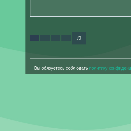
Вы обязуетесь соблюдать
политику конфиден