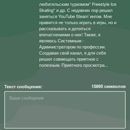
любительским туризмом* Freestyle Ice
Skating* и др. С недавних пор решил
заняться YouTube Steam`ингом. Мне
нравится не только играть в игры, но и
рассказывать и делиться
впечатлениями о них! Также, я
являюсь Системным -
Администратором по профессии.
Создавая свой канал, я для себя
решил совмещать приятное с
полезным. Приятного просмотра...
15895
символов
Текст сообщения: