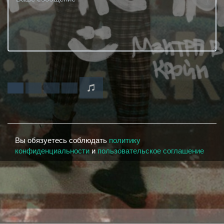
Вы обязуетесь соблюдать
политику
конфиденциальности
и
пользовательское соглашение