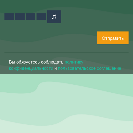
Отправить
Вы обязуетесь соблюдать
политику
конфиденциальности
и
пользовательское соглашение