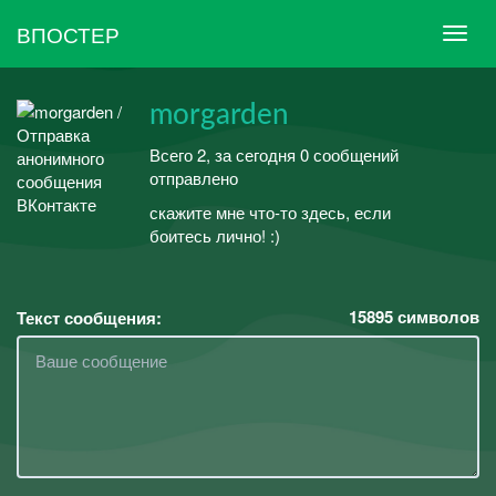
ВПОСТЕР
morgarden
Всего 2, за сегодня 0 сообщений
отправлено
скажите мне что-то здесь, если
боитесь лично! :)
15895
символов
Текст сообщения: