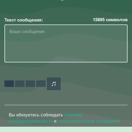
15895
символов
Текст сообщения:
Вы обязуетесь соблюдать
политику
конфиденциальности
и
пользовательское соглашение