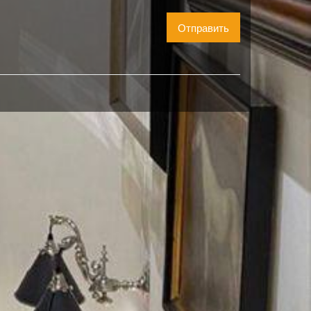
Отправить