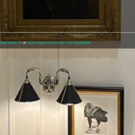
циальности
и
пользовательское соглашение