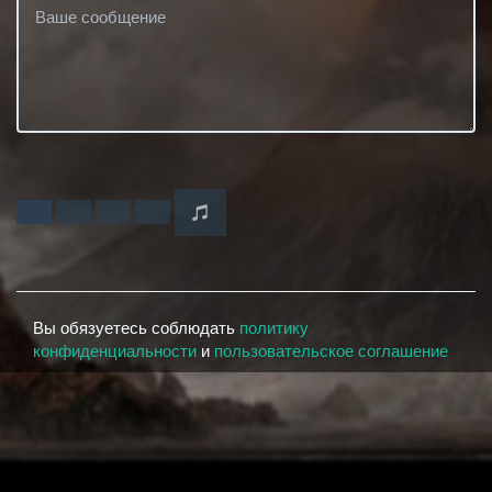
Вы обязуетесь соблюдать
политику
конфиденциальности
и
пользовательское соглашение