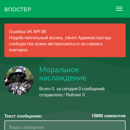
ВПОСТЕР
Ошибка VK API #5
Недействительный access_token! Администратору
сообщества нужно авторизоваться на сервисе
повторно.
Моральное
наслаждение
Всего 0, за сегодня 0 сообщений
отправлено / Рейтинг 0
15895
символов
Текст сообщения: