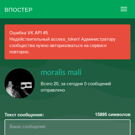
ВПОСТЕР
Ошибка VK API #5
Недействительный access_token! Администратору
сообщества нужно авторизоваться на сервисе
повторно.
moralis mali
Всего 20, за сегодня 0 сообщений
отправлено
15895
символов
Текст сообщения: