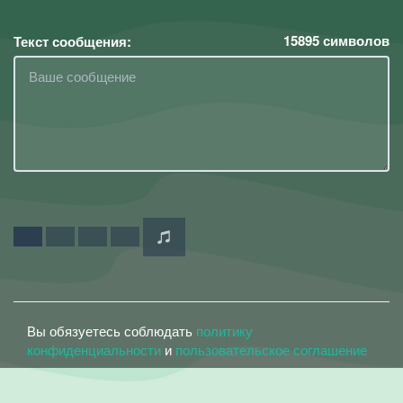
15895
символов
Текст сообщения:
Вы обязуетесь соблюдать
политику
конфиденциальности
и
пользовательское соглашение