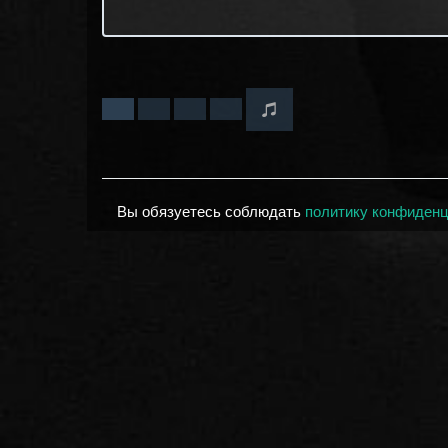
Вы обязуетесь соблюдать
политику конфиден