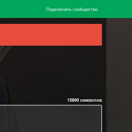
Подключить сообщество
15895
символов