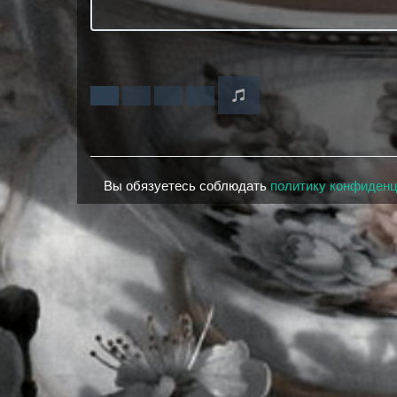
Вы обязуетесь соблюдать
политику конфиден