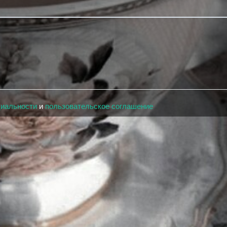
циальности
и
пользовательское соглашение