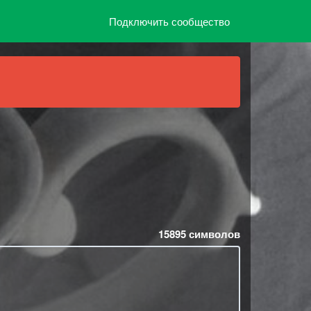
Подключить сообщество
15895
символов