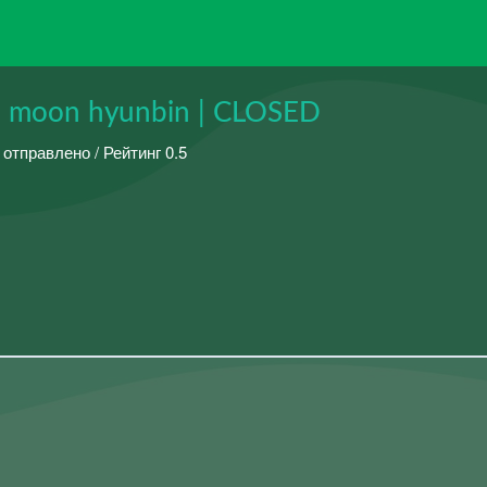
moon hyunbin | CLOSED
 отправлено / Рейтинг 0.5