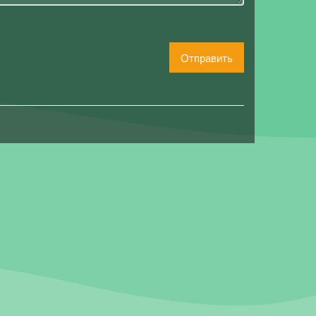
Отправить