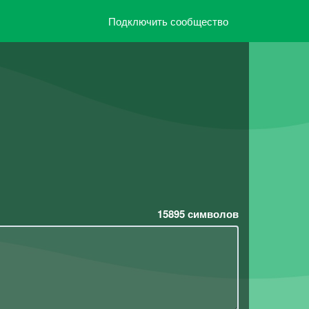
Подключить сообщество
15895
символов