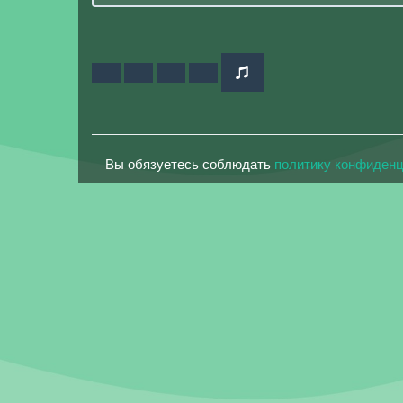
Вы обязуетесь соблюдать
политику конфиден