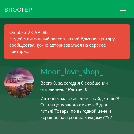
ВПОСТЕР
Ошибка VK API #5
Недействительный access_token! Администратору
сообщества нужно авторизоваться на сервисе
повторно.
Moon_love_shop_
Всего 0, за сегодня 0 сообщений
отправлено / Рейтинг 0
Интернет магазин где вы найдете всё!
От канцелярии до емкостей для
питья! Товары по выгодной цене и
хорошее настроение каждому????