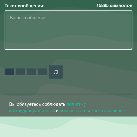
15895
символов
Текст сообщения:
Вы обязуетесь соблюдать
политику
конфиденциальности
и
пользовательское соглашение