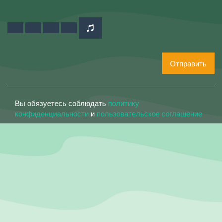
Отправить
Вы обязуетесь соблюдать
политику
конфиденциальности
и
пользовательское соглашение