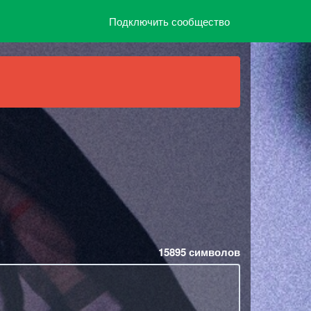
Подключить сообщество
15895
символов