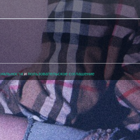
циальности
и
пользовательское соглашение