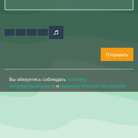
Отправить
Вы обязуетесь соблюдать
политику
конфиденциальности
и
пользовательское соглашение