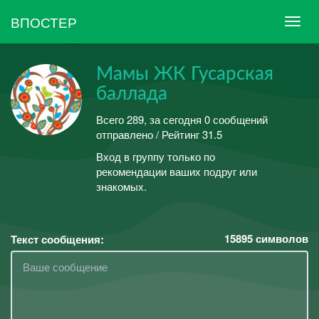
ВПОСТЕР
Мамы ЖК Гусарская
баллада
Всего 289, за сегодня 0 сообщений
отправлено / Рейтинг 31.5
Вход в группу только по
рекомендации ваших подруг или
знакомых.
15895
символов
Текст сообщения: