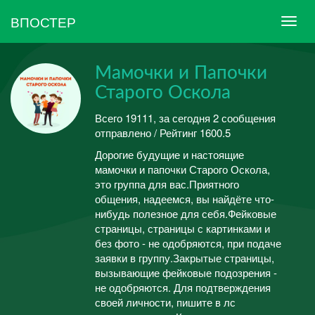
ВПОСТЕР
Мамочки и Папочки
Старого Оскола
Всего 19111, за сегодня 2 сообщения
отправлено / Рейтинг 1600.5
Дорогие будущие и настоящие
мамочки и папочки Старого Оскола,
это группа для вас.Приятного
общения, надеемся, вы найдёте что-
нибудь полезное для себя.Фейковые
страницы, страницы с картинками и
без фото - не одобряются, при подаче
заявки в группу.Закрытые страницы,
вызывающие фейковые подозрения -
не одобряются. Для подтверждения
своей личности, пишите в лс