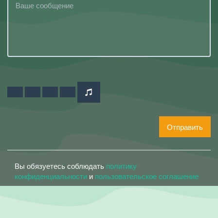
Отправить
Вы обязуетесь соблюдать
политику
конфиденциальности
и
пользовательское соглашение