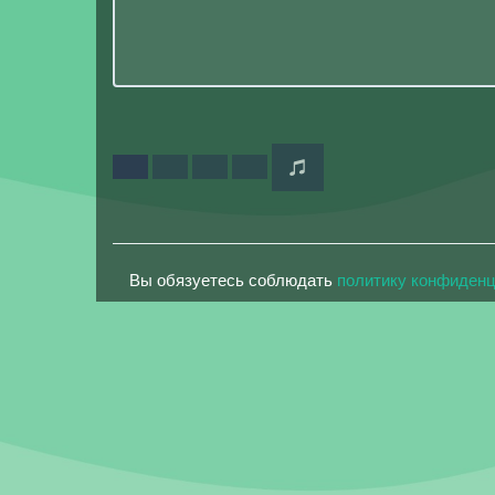
Вы обязуетесь соблюдать
политику конфиден