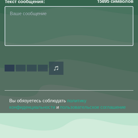
15895
символов
Текст сообщения:
Вы обязуетесь соблюдать
политику
конфиденциальности
и
пользовательское соглашение