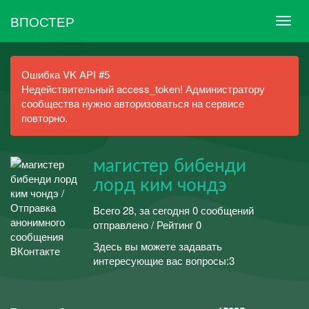
ВПОСТЕР
Ошибка VK API #5
Недействительный access_token! Администратору
сообщества нужно авторизоваться на сервисе
повторно.
магистер бибенди
лорд ким чондэ
Всего 28, за сегодня 0 сообщений
отправлено / Рейтинг 0
Здесь вы можете задавать
интересующие вас вопросы:3