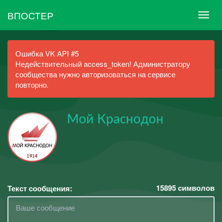
ВПОСТЕР
Ошибка VK API #5
Недействительный access_token! Администратору
сообщества нужно авторизоваться на сервисе
повторно.
Мой Краснодон
15895
символов
Текст сообщения: