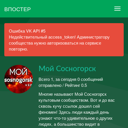
ВПОСТЕР
Ошибка VK API #5
Недействительный access_token! Администратору
сообщества нужно авторизоваться на сервисе
повторно.
Мой Сосногорск
Всего 1, за сегодня 0 сообщений
отправлено / Рейтинг 0.5
Многие называют Мой Сосногорск
культовым сообществом. Вот и до вас
сквозь кучу ссылок дошел сей
феномен! Здесь люди каждый день
узнают что-то удивительное о других
людях, а большинство видит в