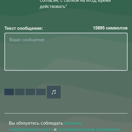
действовать"
15895
символов
Текст сообщения:
Вы обязуетесь соблюдать
политику
конфиденциальности
и
пользовательское соглашение