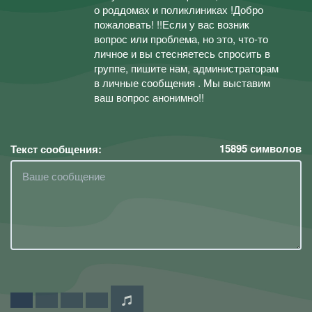
о роддомах и поликлиниках !Добро
пожаловать! !!Если у вас возник
вопрос или проблема, но это, что-то
личное и вы стесняетесь спросить в
группе, пишите нам, администраторам
в личные сообщения . Мы выставим
ваш вопрос анонимно!!
15895
символов
Текст сообщения: