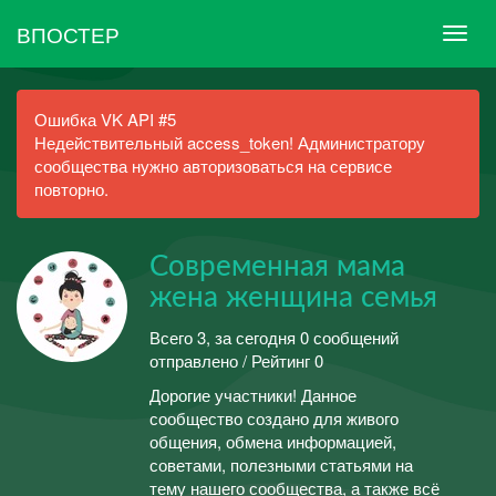
ВПОСТЕР
Ошибка VK API #5
Недействительный access_token! Администратору
сообщества нужно авторизоваться на сервисе
повторно.
Современная мама
жена женщина семья
Всего 3, за сегодня 0 сообщений
отправлено / Рейтинг 0
Дорогие участники! Данное
сообщество создано для живого
общения, обмена информацией,
советами, полезными статьями на
тему нашего сообщества, а также всё