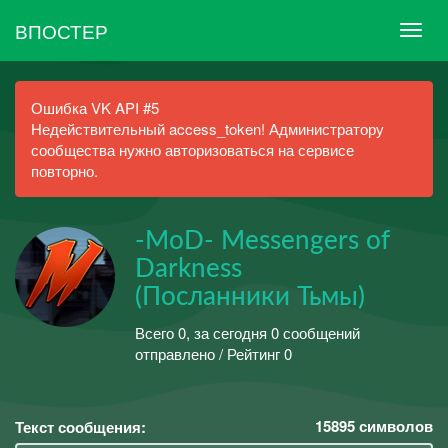
ВПОСТЕР
Ошибка VK API #5
Недействительный access_token! Администратору
сообщества нужно авторизоваться на сервисе
повторно.
-MoD- Messengers of
Darkness
(Посланники Тьмы)
Всего 0, за сегодня 0 сообщений
отправлено / Рейтинг 0
15895
символов
Текст сообщения: