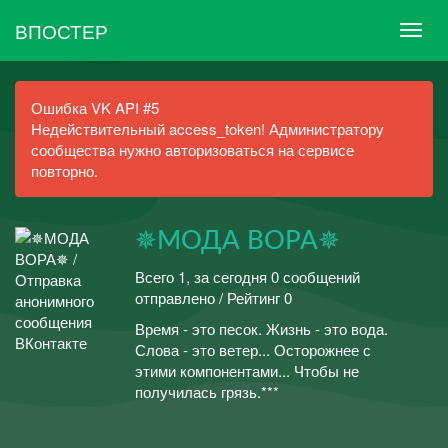
ВПОСТЕР
Ошибка VK API #5
Недействительный access_token! Администратору
сообщества нужно авторизоваться на сервисе
повторно.
✵МОДА ВОРА✵
Всего 1, за сегодня 0 сообщений
отправлено / Рейтинг 0
Время - это песок. Жизнь - это вода.
Слова - это ветер... Осторожнее с
этими компонентами... Чтобы не
получилась грязь.***