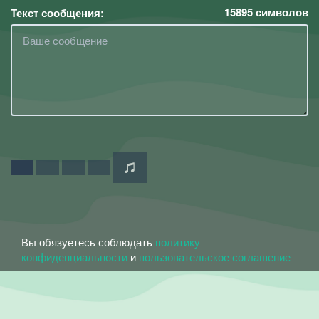
15895
символов
Текст сообщения:
Вы обязуетесь соблюдать
политику
конфиденциальности
и
пользовательское соглашение