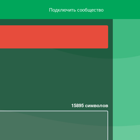
Подключить сообщество
15895
символов