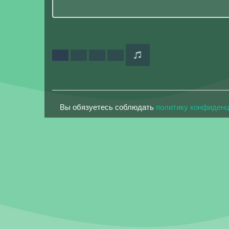
Вы обязуетесь соблюдать
политику конфиден