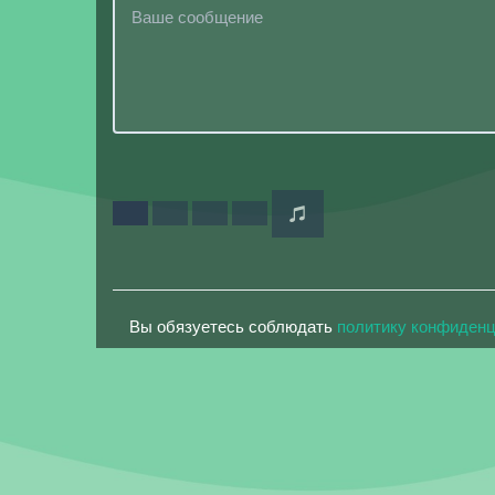
Вы обязуетесь соблюдать
политику конфиден