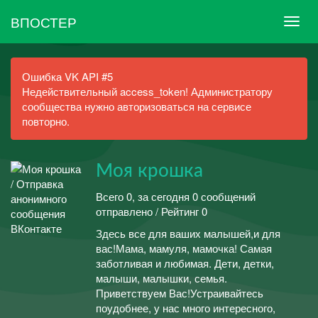
ВПОСТЕР
Ошибка VK API #5
Недействительный access_token! Администратору
сообщества нужно авторизоваться на сервисе
повторно.
Моя крошка
Всего 0, за сегодня 0 сообщений
отправлено / Рейтинг 0
Здесь все для ваших малышей,и для
вас!Мама, мамуля, мамочка! Самая
заботливая и любимая. Дети, детки,
малыши, малышки, семья.
Приветствуем Вас!Устраивайтесь
поудобнее, у нас много интересного,