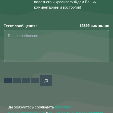
полезного и красивого!Ждем Ваших
комментариев и восторгов!
15895
символов
Текст сообщения:
Вы обязуетесь соблюдать
политику
конфиденциальности
и
пользовательское соглашение