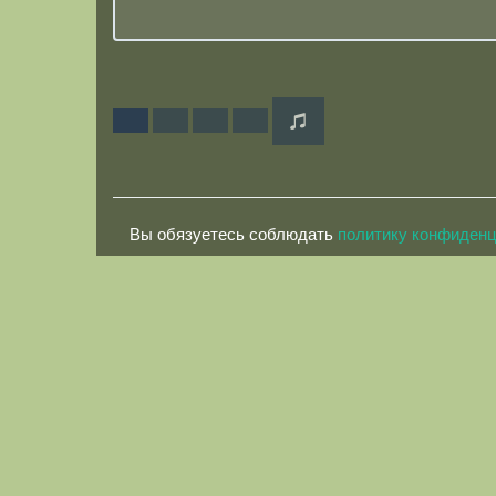
Вы обязуетесь соблюдать
политику конфиден