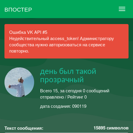
ВПОСТЕР
Ошибка VK API #5
Недействительный access_token! Администратору
сообщества нужно авторизоваться на сервисе
повторно.
день был такой
прозрачный
Всего 15, за сегодня 0 сообщений
отправлено / Рейтинг 0
дата создания: 090119
15895
символов
Текст сообщения: