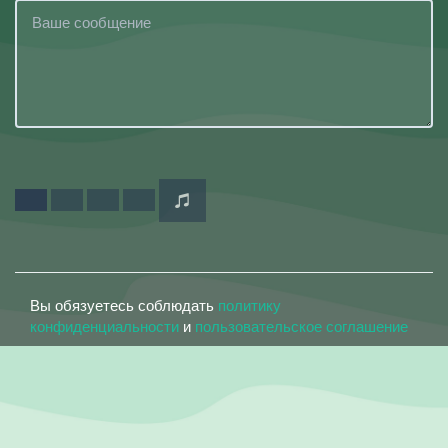
Вы обязуетесь соблюдать
политику
конфиденциальности
и
пользовательское соглашение