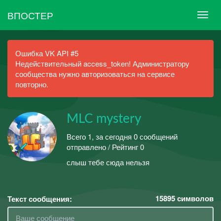
ВПОСТЕР
Ошибка VK API #5
Недействительный access_token! Администратору
сообщества нужно авторизоваться на сервисе
повторно.
MLC mystery
Всего 1, за сегодня 0 сообщений
отправлено / Рейтинг 0
слыш тебе сюда нельзя
15895
символов
Текст сообщения: