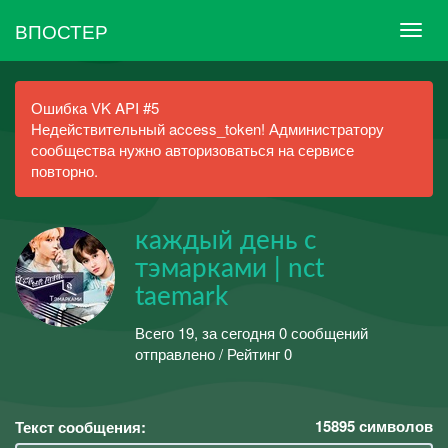
ВПОСТЕР
Ошибка VK API #5
Недействительный access_token! Администратору
сообщества нужно авторизоваться на сервисе
повторно.
каждый день с
тэмарками | nct
taemark
Всего 19, за сегодня 0 сообщений
отправлено / Рейтинг 0
15895
символов
Текст сообщения: