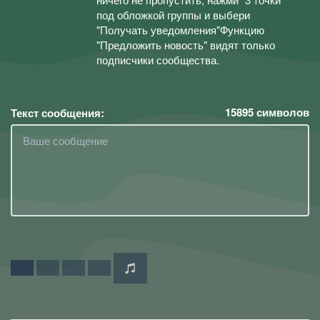
под обложкой группы и выбери
"Получать уведомления"Функцию
"Предложить новость" видят только
подписчики сообщества.
15895
символов
Текст сообщения: